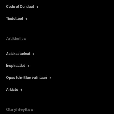
Code of Conduct
Tiedotteet
Artikkelit »
Asiakastarinat
Inspiraatiot
Opas toimitilan valintaan
Arkisto
Ota yhteyttä »