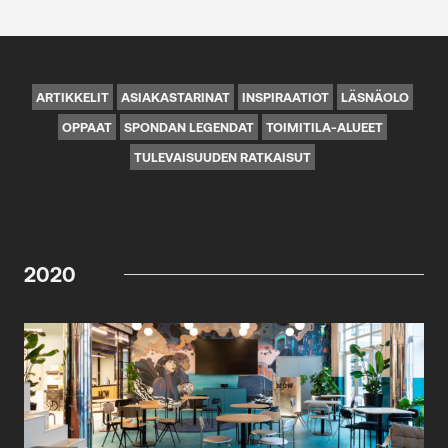
ARTIKKELIT
ASIAKASTARINAT
INSPIRAATIOT
LÄSNÄOLO
OPPAAT
SPONDAN LEGENDAT
TOIMITILA-ALUEET
TULEVAISUUDEN RATKAISUT
2020