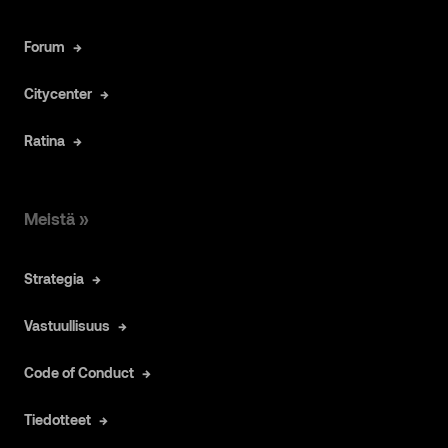
Forum
Citycenter
Ratina
Meistä »
Strategia
Vastuullisuus
Code of Conduct
Tiedotteet