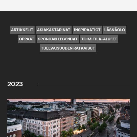
ARTIKKELIT
ASIAKASTARINAT
INSPIRAATIOT
LÄSNÄOLO
OPPAAT
SPONDAN LEGENDAT
TOIMITILA-ALUEET
TULEVAISUUDEN RATKAISUT
2023