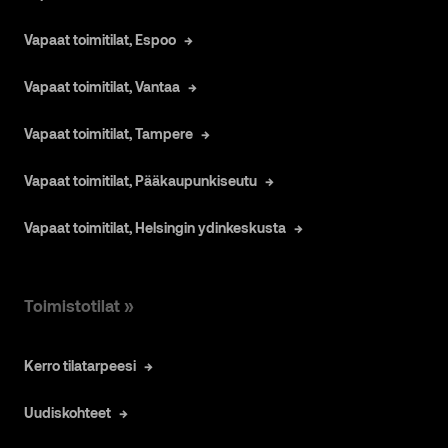
Vapaat toimitilat, Espoo
Vapaat toimitilat, Vantaa
Vapaat toimitilat, Tampere
Vapaat toimitilat, Pääkaupunkiseutu
Vapaat toimitilat, Helsingin ydinkeskusta
Toimistotilat »
Kerro tilatarpeesi
Uudiskohteet