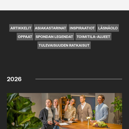
ARTIKKELIT
ASIAKASTARINAT
INSPIRAATIOT
LÄSNÄOLO
OPPAAT
SPONDAN LEGENDAT
TOIMITILA-ALUEET
TULEVAISUUDEN RATKAISUT
2026