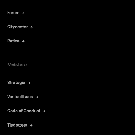
Forum
Citycenter
Ratina
Meistä »
Strategia
Vastuullisuus
Code of Conduct
Tiedotteet