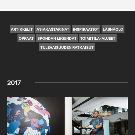
ARTIKKELIT
ASIAKASTARINAT
INSPIRAATIOT
LÄSNÄOLO
OPPAAT
SPONDAN LEGENDAT
TOIMITILA-ALUEET
TULEVAISUUDEN RATKAISUT
2017