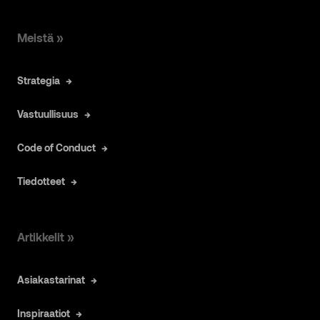
Meistä »
Strategia
Vastuullisuus
Code of Conduct
Tiedotteet
Artikkelit »
Asiakastarinat
Inspiraatiot