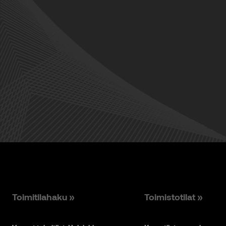
Toimitilahaku »
Toimistotilat »