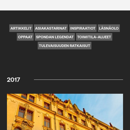
ARTIKKELIT
ASIAKASTARINAT
INSPIRAATIOT
LÄSNÄOLO
OPPAAT
SPONDAN LEGENDAT
TOIMITILA-ALUEET
TULEVAISUUDEN RATKAISUT
2017