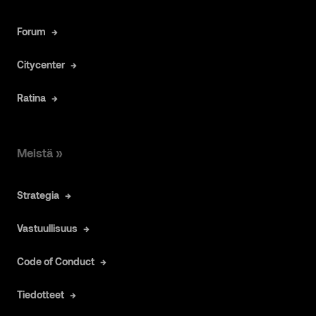
Forum
Citycenter
Ratina
Meistä »
Strategia
Vastuullisuus
Code of Conduct
Tiedotteet