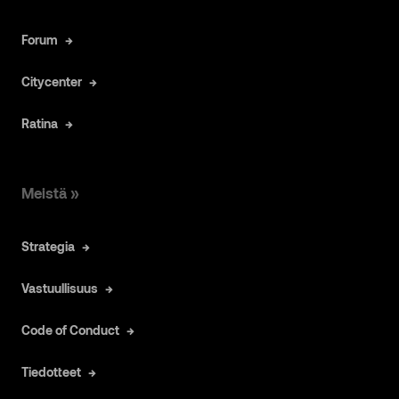
Forum
Citycenter
Ratina
Meistä »
Strategia
Vastuullisuus
Code of Conduct
Tiedotteet