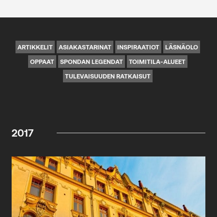
ARTIKKELIT
ASIAKASTARINAT
INSPIRAATIOT
LÄSNÄOLO
OPPAAT
SPONDAN LEGENDAT
TOIMITILA-ALUEET
TULEVAISUUDEN RATKAISUT
2017