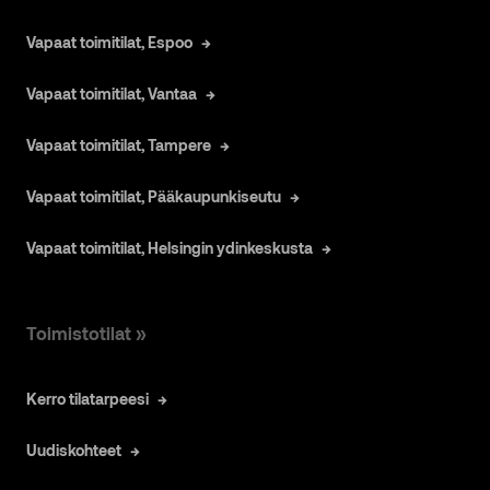
Vapaat toimitilat, Espoo
Vapaat toimitilat, Vantaa
Vapaat toimitilat, Tampere
Vapaat toimitilat, Pääkaupunkiseutu
Vapaat toimitilat, Helsingin ydinkeskusta
Toimistotilat »
Kerro tilatarpeesi
Uudiskohteet