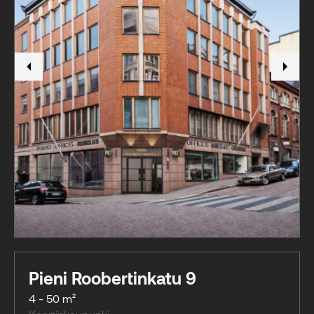
Pieni Roobertinkatu 9
4 - 50 m²