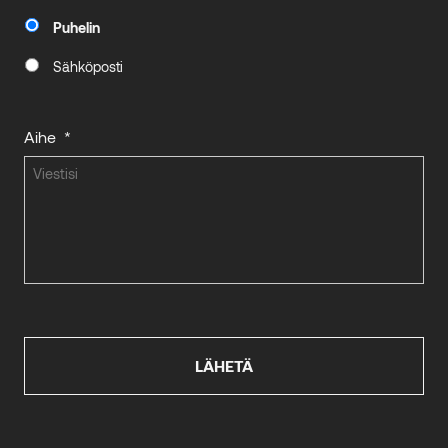
Puhelin
Sähköposti
Aihe
*