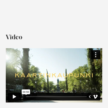
Video