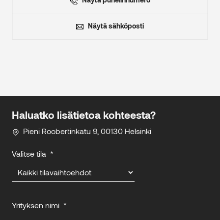
Näytä sähköposti
Haluatko lisätietoa kohteesta?
Pieni Roobertinkatu 9, 00130 Helsinki
Valitse tila
*
Yrityksen nimi
*