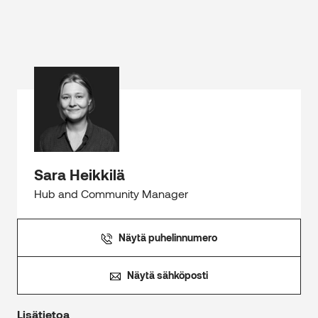
Sara Heikkilä
Hub and Community Manager
Näytä puhelinnumero
Näytä sähköposti
Lisätietoa