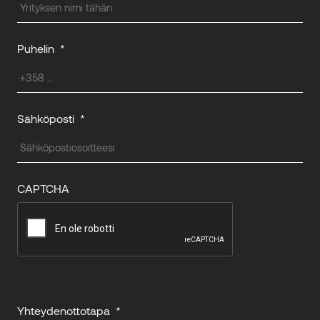
Puhelin
*
Sähköposti
*
CAPTCHA
Yhteydenottotapa
*