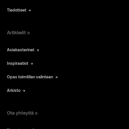
Tiedotteet
Artikkelit »
Asiakastarinat
Inspiraatiot
Opas toimitilan valintaan
Arkisto
Ota yhteyttä »