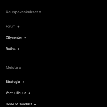
Kauppakeskukset »
Forum
Citycenter
Ratina
Meistä »
Strategia
Vastuullisuus
Code of Conduct