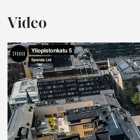
Video