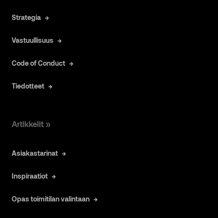
Strategia
Vastuullisuus
Code of Conduct
Tiedotteet
Artikkelit »
Asiakastarinat
Inspiraatiot
Opas toimitilan valintaan