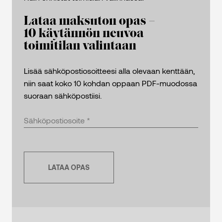
Lataa maksuton opas –
10 käytännön neuvoa
toimitilan valintaan
Lisää sähköpostiosoitteesi alla olevaan kenttään,
niin saat koko 10 kohdan oppaan PDF-muodossa
suoraan sähköpostiisi.