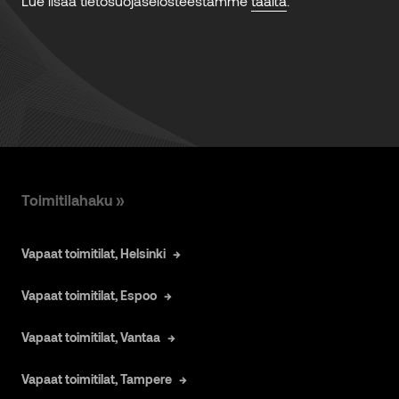
Toimitilahaku »
Vapaat toimitilat, Helsinki
Vapaat toimitilat, Espoo
Vapaat toimitilat, Vantaa
Vapaat toimitilat, Tampere