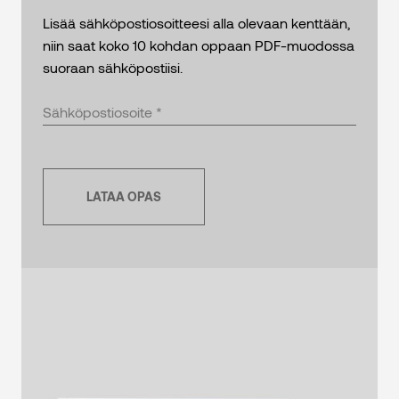
Lisää sähköpostiosoitteesi alla olevaan kenttään,
niin saat koko 10 kohdan oppaan PDF-muodossa
suoraan sähköpostiisi.