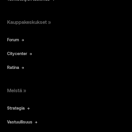
Kauppakeskukset »
Forum
Citycenter
Ratina
Meistä »
Strategia
Vastuullisuus