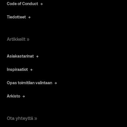
Code of Conduct
Tiedotteet
Artikkelit »
Asiakastarinat
Inspiraatiot
Opas toimitilan valintaan
Arkisto
Ota yhteyttä »