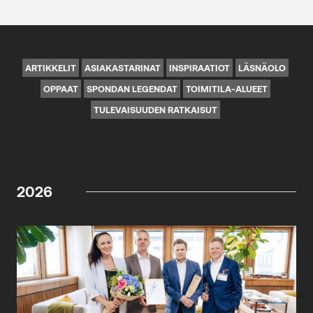
ARTIKKELIT
ASIAKASTARINAT
INSPIRAATIOT
LÄSNÄOLO
OPPAAT
SPONDAN LEGENDAT
TOIMITILA-ALUEET
TULEVAISUUDEN RATKAISUT
2026