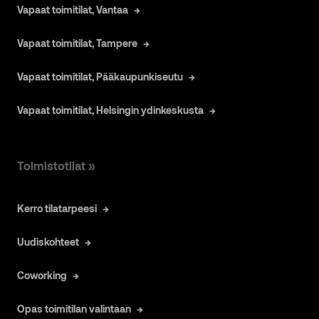
Vapaat toimitilat, Vantaa
Vapaat toimitilat, Tampere
Vapaat toimitilat, Pääkaupunkiseutu
Vapaat toimitilat, Helsingin ydinkeskusta
Toimistotilat »
Kerro tilatarpeesi
Uudiskohteet
Coworking
Opas toimitilan valintaan