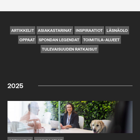
ARTIKKELIT
ASIAKASTARINAT
INSPIRAATIOT
LÄSNÄOLO
OPPAAT
SPONDAN LEGENDAT
TOIMITILA-ALUEET
TULEVAISUUDEN RATKAISUT
2025