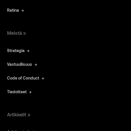
Ratina
Meistä »
Strategia
Vastuullisuus
Code of Conduct
Tiedotteet
Artikkelit »