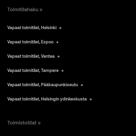
Toimitilahaku »
Vapaat toimitilat, Helsinki
Vapaat toimitilat, Espoo
Vapaat toimitilat, Vantaa
Vapaat toimitilat, Tampere
Vapaat toimitilat, Pääkaupunkiseutu
Vapaat toimitilat, Helsingin ydinkeskusta
Toimistotilat »