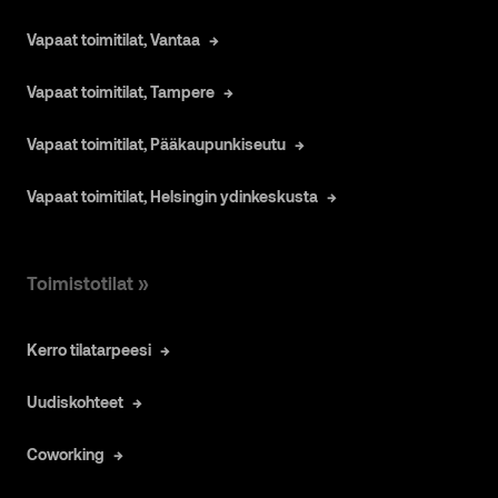
Vapaat toimitilat, Vantaa
Vapaat toimitilat, Tampere
Vapaat toimitilat, Pääkaupunkiseutu
Vapaat toimitilat, Helsingin ydinkeskusta
Toimistotilat »
Kerro tilatarpeesi
Uudiskohteet
Coworking