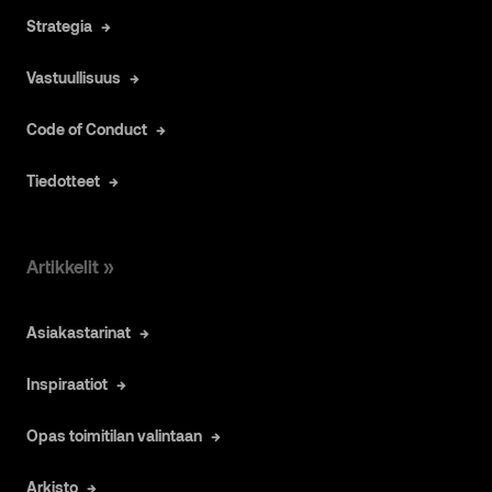
Strategia
Vastuullisuus
Code of Conduct
Tiedotteet
Artikkelit »
Asiakastarinat
Inspiraatiot
Opas toimitilan valintaan
Arkisto