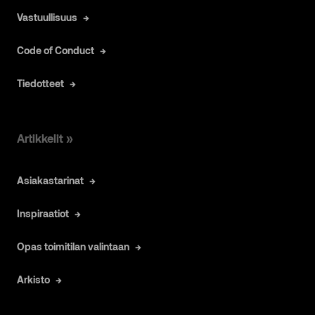
Vastuullisuus
Code of Conduct
Tiedotteet
Artikkelit »
Asiakastarinat
Inspiraatiot
Opas toimitilan valintaan
Arkisto