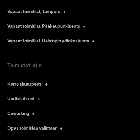
Vapaat toimitilat, Tampere
Vapaat toimitilat, Pääkaupunkiseutu
Vapaat toimitilat, Helsingin ydinkeskusta
Toimistotilat »
Kerro tilatarpeesi
Uudiskohteet
Coworking
Opas toimitilan valintaan