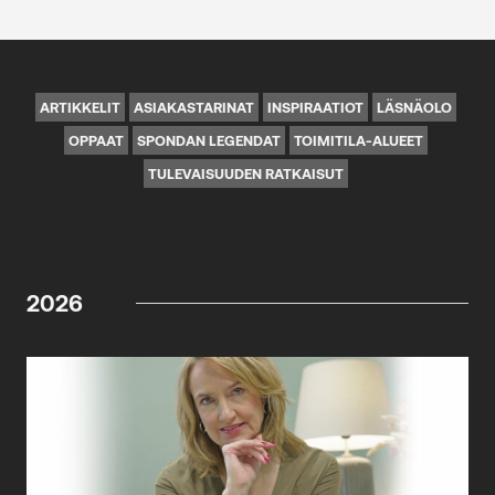
ARTIKKELIT
ASIAKASTARINAT
INSPIRAATIOT
LÄSNÄOLO
OPPAAT
SPONDAN LEGENDAT
TOIMITILA-ALUEET
TULEVAISUUDEN RATKAISUT
2026