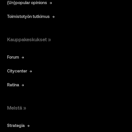
(Un)popular opinions
Toimistotyön tutkimus
Kauppakeskukset »
Forum
Citycenter
Ratina
Meistä »
Strategia