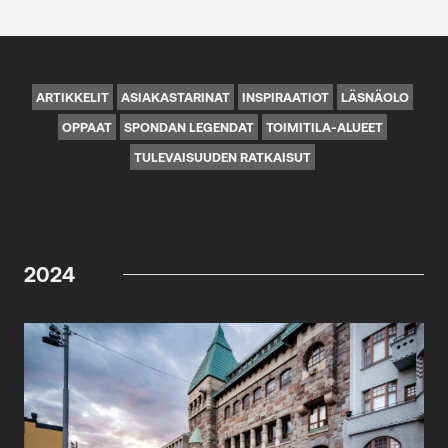
ARTIKKELIT
ASIAKASTARINAT
INSPIRAATIOT
LÄSNÄOLO
OPPAAT
SPONDAN LEGENDAT
TOIMITILA-ALUEET
TULEVAISUUDEN RATKAISUT
2024