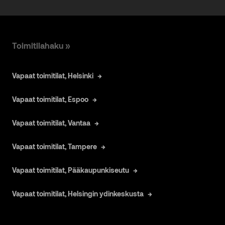
Toimitilahaku »
Vapaat toimitilat, Helsinki
Vapaat toimitilat, Espoo
Vapaat toimitilat, Vantaa
Vapaat toimitilat, Tampere
Vapaat toimitilat, Pääkaupunkiseutu
Vapaat toimitilat, Helsingin ydinkeskusta