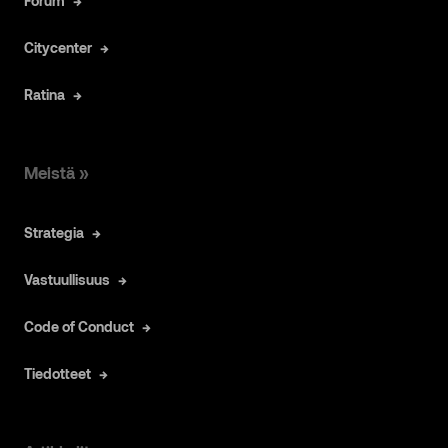
Forum
Citycenter
Ratina
Meistä »
Strategia
Vastuullisuus
Code of Conduct
Tiedotteet