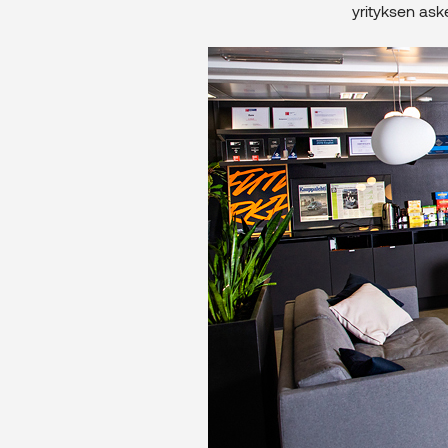
yrityksen as