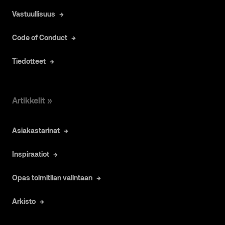
Vastuullisuus
Code of Conduct
Tiedotteet
Artikkelit »
Asiakastarinat
Inspiraatiot
Opas toimitilan valintaan
Arkisto