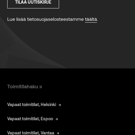
Toimitilahaku »
Vapaat toimitilat, Helsinki
Vapaat toimitilat, Espoo
Vapaat toimitilat, Vantaa