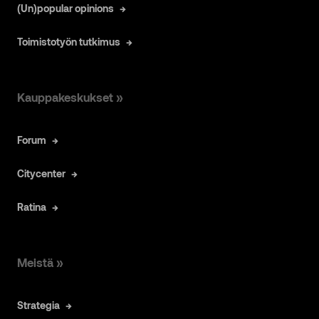
(Un)popular opinions
Toimistotyön tutkimus
Kauppakeskukset »
Forum
Citycenter
Ratina
Meistä »
Strategia