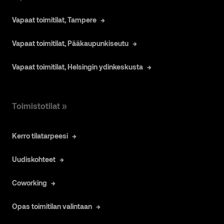
Vapaat toimitilat, Tampere
Vapaat toimitilat, Pääkaupunkiseutu
Vapaat toimitilat, Helsingin ydinkeskusta
Toimistotilat »
Kerro tilatarpeesi
Uudiskohteet
Coworking
Opas toimitilan valintaan