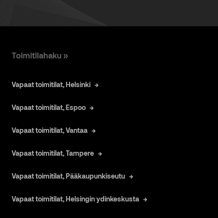
Toimitilahaku »
Vapaat toimitilat, Helsinki
Vapaat toimitilat, Espoo
Vapaat toimitilat, Vantaa
Vapaat toimitilat, Tampere
Vapaat toimitilat, Pääkaupunkiseutu
Vapaat toimitilat, Helsingin ydinkeskusta