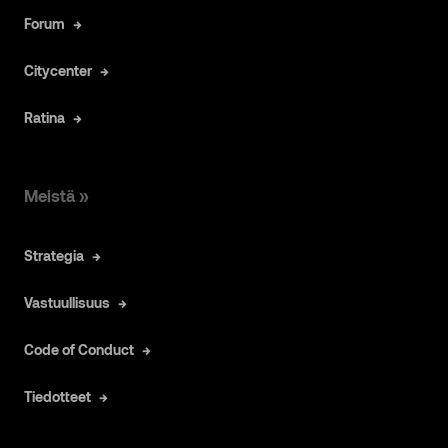
Forum
Citycenter
Ratina
Meistä »
Strategia
Vastuullisuus
Code of Conduct
Tiedotteet