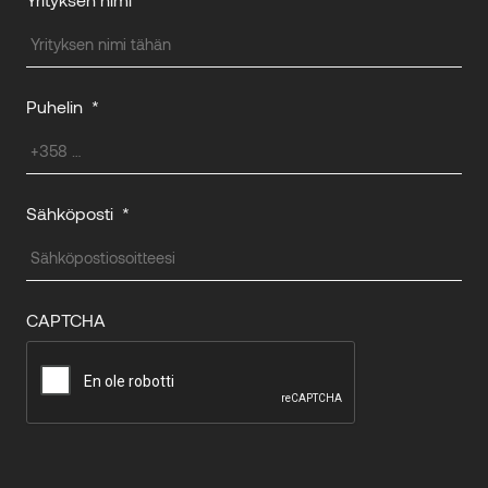
Puhelin
*
Sähköposti
*
CAPTCHA