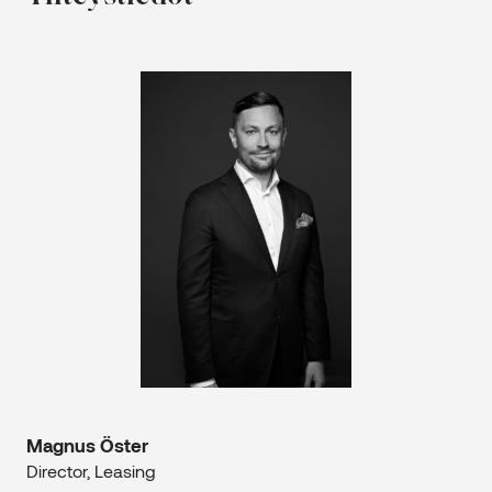
Magnus Öster
Director, Leasing