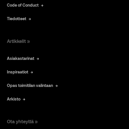
Code of Conduct
Tiedotteet
Artikkelit »
Asiakastarinat
Inspiraatiot
Opas toimitilan valintaan
Arkisto
Ota yhteyttä »