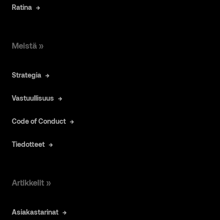
Ratina
Meistä »
Strategia
Vastuullisuus
Code of Conduct
Tiedotteet
Artikkelit »
Asiakastarinat