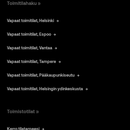
Toimitilahaku »
Vapaat toimitilat, Helsinki
Vapaat toimitilat, Espoo
Vapaat toimitilat, Vantaa
Vapaat toimitilat, Tampere
Vapaat toimitilat, Pääkaupunkiseutu
Vapaat toimitilat, Helsingin ydinkeskusta
Toimistotilat »
Kerro tilatarpeesi