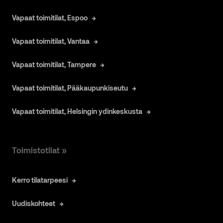
Vapaat toimitilat, Espoo
Vapaat toimitilat, Vantaa
Vapaat toimitilat, Tampere
Vapaat toimitilat, Pääkaupunkiseutu
Vapaat toimitilat, Helsingin ydinkeskusta
Toimistotilat »
Kerro tilatarpeesi
Uudiskohteet