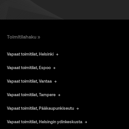
Toimitilahaku »
Vapaat toimitilat, Helsinki
Vapaat toimitilat, Espoo
Vapaat toimitilat, Vantaa
Vapaat toimitilat, Tampere
Vapaat toimitilat, Pääkaupunkiseutu
Vapaat toimitilat, Helsingin ydinkeskusta