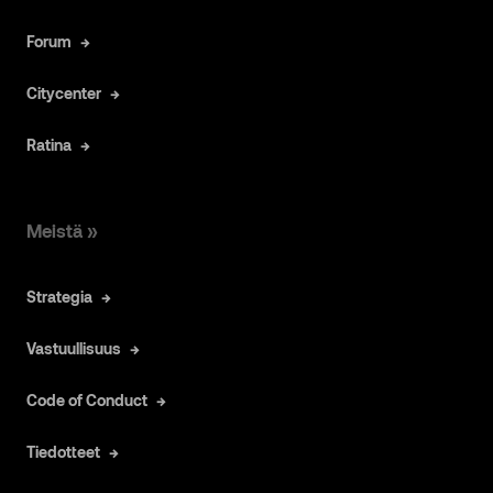
Forum
Citycenter
Ratina
Meistä »
Strategia
Vastuullisuus
Code of Conduct
Tiedotteet