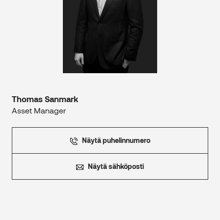
Thomas Sanmark
Asset Manager
Näytä puhelinnumero
Näytä sähköposti