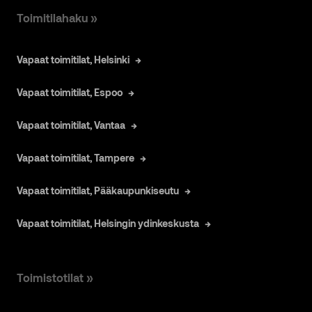
Toimitilahaku »
Vapaat toimitilat, Helsinki
Vapaat toimitilat, Espoo
Vapaat toimitilat, Vantaa
Vapaat toimitilat, Tampere
Vapaat toimitilat, Pääkaupunkiseutu
Vapaat toimitilat, Helsingin ydinkeskusta
Toimistotilat »