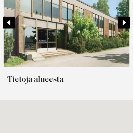
Tietoja alueesta