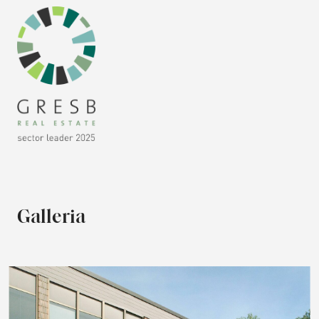
Galleria