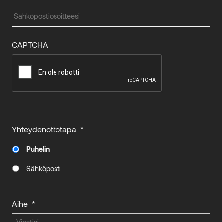
CAPTCHA
Yhteydenottotapa
*
Puhelin
Sähköposti
Aihe
*