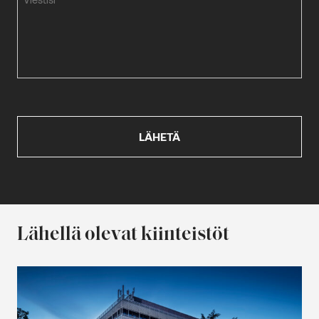
Lähellä olevat kiinteistöt