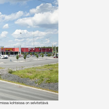
missa kohteissa on selvitettävä