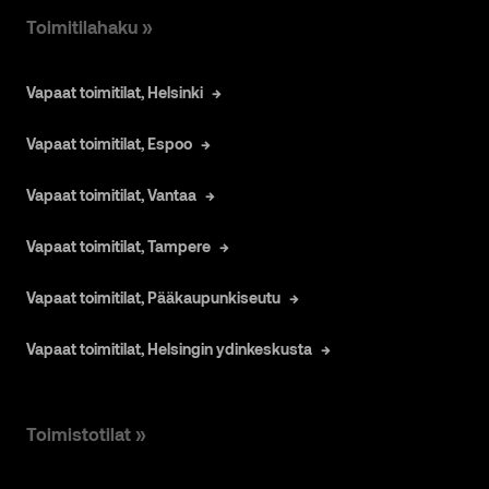
Toimitilahaku »
Vapaat toimitilat, Helsinki
Vapaat toimitilat, Espoo
Vapaat toimitilat, Vantaa
Vapaat toimitilat, Tampere
Vapaat toimitilat, Pääkaupunkiseutu
Vapaat toimitilat, Helsingin ydinkeskusta
Toimistotilat »