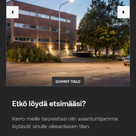
GOHNT-TALO
Etkö löydä etsimääsi?
Kerro meille tarpeistasi niin asiantuntijamme
löytävät sinulle oikeanlaisen tilan.