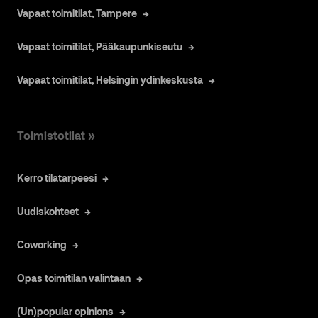
Vapaat toimitilat, Tampere
Vapaat toimitilat, Pääkaupunkiseutu
Vapaat toimitilat, Helsingin ydinkeskusta
Toimistotilat »
Kerro tilatarpeesi
Uudiskohteet
Coworking
Opas toimitilan valintaan
(Un)popular opinions