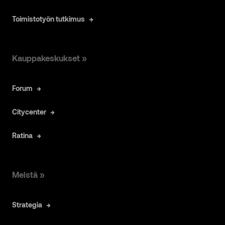
Toimistotyön tutkimus
Kauppakeskukset »
Forum
Citycenter
Ratina
Meistä »
Strategia