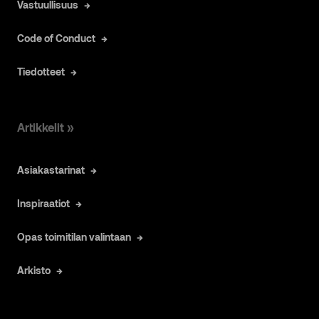
Vastuullisuus
Code of Conduct
Tiedotteet
Artikkelit »
Asiakastarinat
Inspiraatiot
Opas toimitilan valintaan
Arkisto