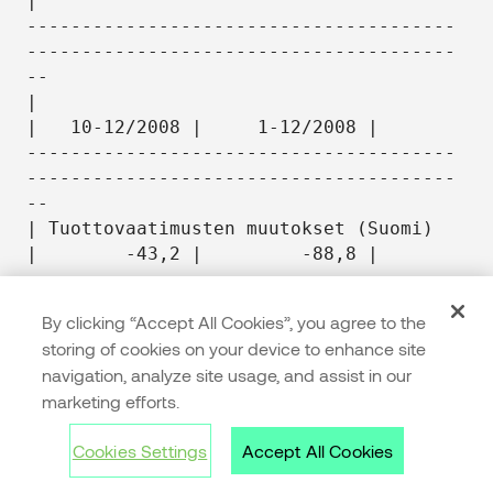
By clicking “Accept All Cookies”, you agree to the
storing of cookies on your device to enhance site
navigation, analyze site usage, and assist in our
marketing efforts.
Cookies Settings
Accept All Cookies