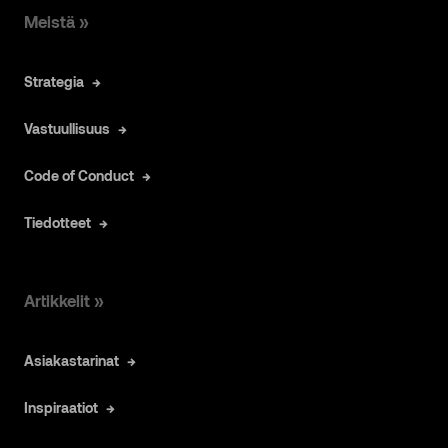
Meistä »
Strategia
Vastuullisuus
Code of Conduct
Tiedotteet
Artikkelit »
Asiakastarinat
Inspiraatiot