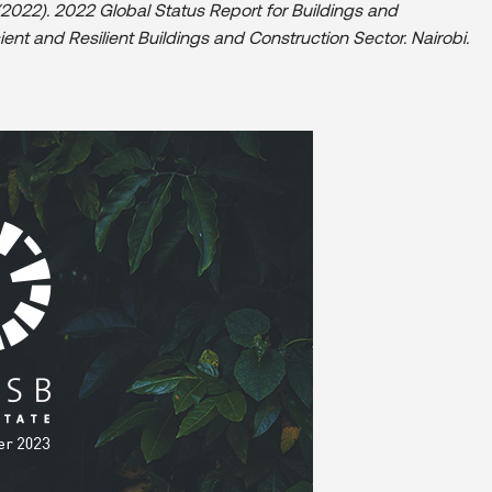
022). 2022 Global Status Report for Buildings and
cient and Resilient Buildings and Construction Sector. Nairobi.