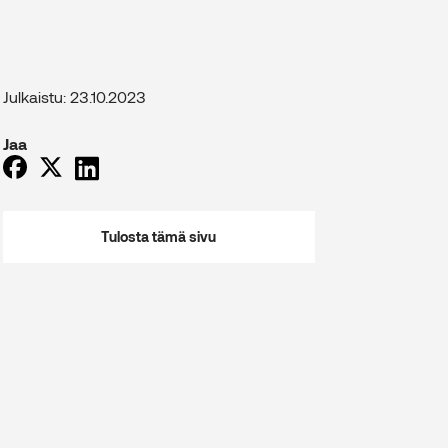
Julkaistu: 23.10.2023
Jaa
Tulosta tämä sivu