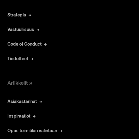
Strategia
Vastuullisuus
Code of Conduct
Tiedotteet
Artikkelit »
Asiakastarinat
Inspiraatiot
Opas toimitilan valintaan