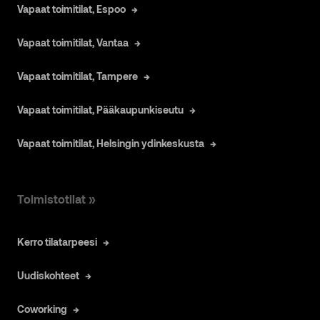
Vapaat toimitilat, Espoo
Vapaat toimitilat, Vantaa
Vapaat toimitilat, Tampere
Vapaat toimitilat, Pääkaupunkiseutu
Vapaat toimitilat, Helsingin ydinkeskusta
Toimistotilat »
Kerro tilatarpeesi
Uudiskohteet
Coworking