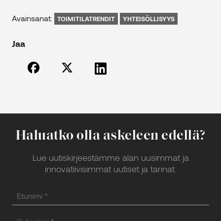
Avainsanat:
TOIMITILATRENDIT
YHTEISÖLLISYYS
Jaa