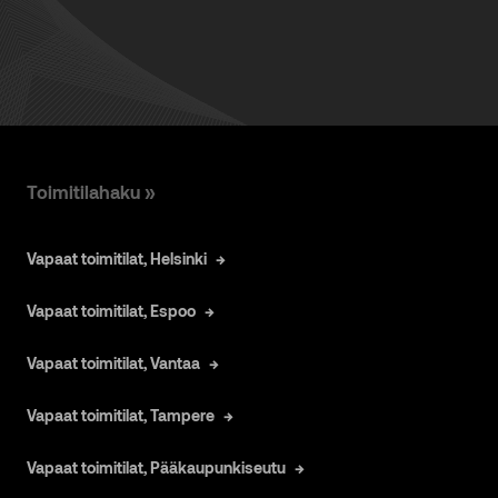
Toimitilahaku »
Vapaat toimitilat, Helsinki
Vapaat toimitilat, Espoo
Vapaat toimitilat, Vantaa
Vapaat toimitilat, Tampere
Vapaat toimitilat, Pääkaupunkiseutu