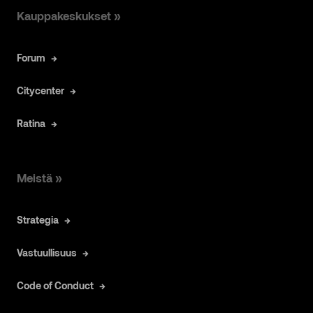
Kauppakeskukset »
Forum
Citycenter
Ratina
Meistä »
Strategia
Vastuullisuus
Code of Conduct