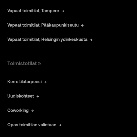
Vapaat toimitilat, Tampere
Vapaat toimitilat, Pääkaupunkiseutu
Vapaat toimitilat, Helsingin ydinkeskusta
Toimistotilat »
Kerro tilatarpeesi
Uudiskohteet
Coworking
Opas toimitilan valintaan