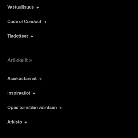
Vastuullisuus
Code of Conduct
Tiedotteet
Artikkelit »
Asiakastarinat
Inspiraatiot
Opas toimitilan valintaan
Arkisto