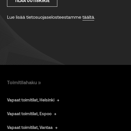
Toimitilahaku »
Vapaat toimitilat, Helsinki
Vapaat toimitilat, Espoo
Vapaat toimitilat, Vantaa