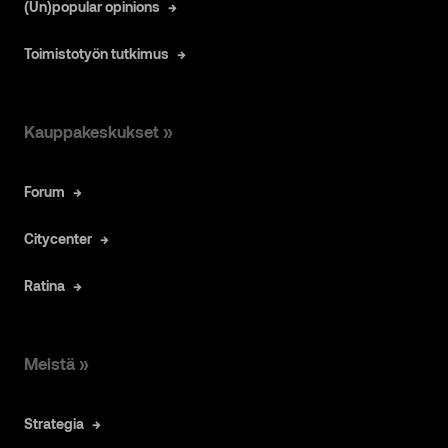
(Un)popular opinions
Toimistotyön tutkimus
Kauppakeskukset »
Forum
Citycenter
Ratina
Meistä »
Strategia