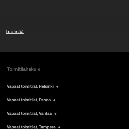
Lue lisää
Toimitilahaku »
Vapaat toimitilat, Helsinki
Vapaat toimitilat, Espoo
Vapaat toimitilat, Vantaa
Vapaat toimitilat, Tampere