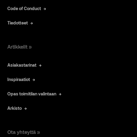
Code of Conduct
Tiedotteet
Artikkelit »
Asiakastarinat
Inspiraatiot
Opas toimitilan valintaan
Arkisto
Ota yhteyttä »