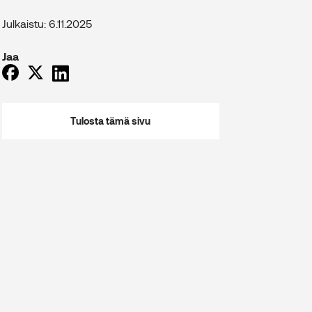
Julkaistu: 6.11.2025
Jaa
Tulosta tämä sivu