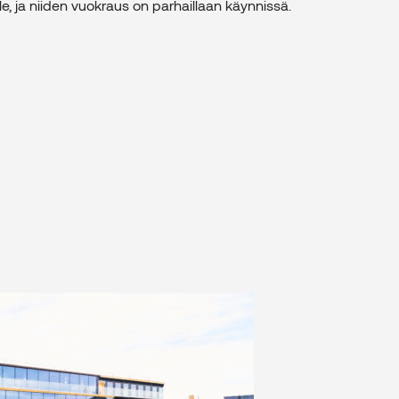
lle, ja niiden vuokraus on parhaillaan käynnissä.