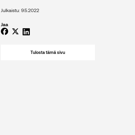
Julkaistu: 9.5.2022
Jaa
Tulosta tämä sivu