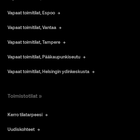
Vapaat toimitilat, Espoo
Vapaat toimitilat, Vantaa
Vapaat toimitilat, Tampere
Vapaat toimitilat, Pääkaupunkiseutu
Vapaat toimitilat, Helsingin ydinkeskusta
Toimistotilat »
Kerro tilatarpeesi
Uudiskohteet