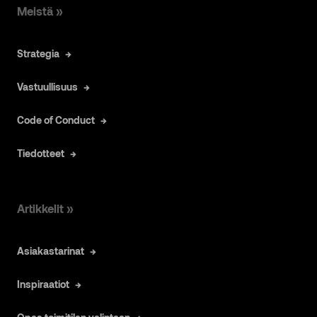
Meistä »
Strategia
Vastuullisuus
Code of Conduct
Tiedotteet
Artikkelit »
Asiakastarinat
Inspiraatiot