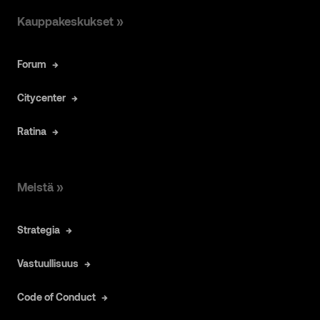
Kauppakeskukset »
Forum
Citycenter
Ratina
Meistä »
Strategia
Vastuullisuus
Code of Conduct