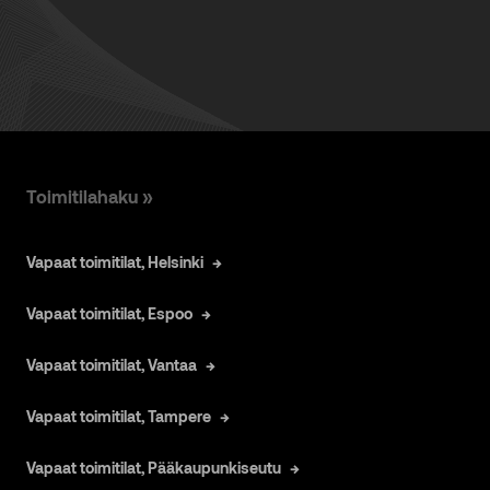
Toimitilahaku »
Vapaat toimitilat, Helsinki
Vapaat toimitilat, Espoo
Vapaat toimitilat, Vantaa
Vapaat toimitilat, Tampere
Vapaat toimitilat, Pääkaupunkiseutu