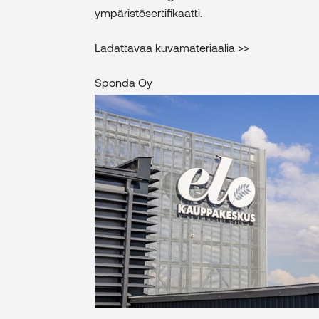
ympäristösertifikaatti.
Ladattavaa kuvamateriaalia >>
Sponda Oy