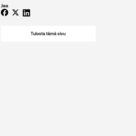
Jaa
Tulosta tämä sivu