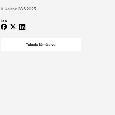
Julkaistu: 28.5.2025
Jaa
Tulosta tämä sivu