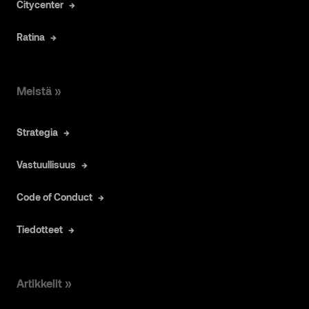
Citycenter
Ratina
Meistä »
Strategia
Vastuullisuus
Code of Conduct
Tiedotteet
Artikkelit »