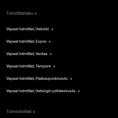
Toimitilahaku »
Vapaat toimitilat, Helsinki
Vapaat toimitilat, Espoo
Vapaat toimitilat, Vantaa
Vapaat toimitilat, Tampere
Vapaat toimitilat, Pääkaupunkiseutu
Vapaat toimitilat, Helsingin ydinkeskusta
Toimistotilat »