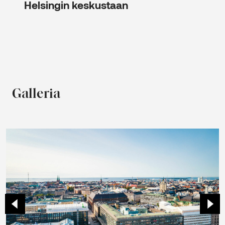
Helsingin keskustaan
Galleria