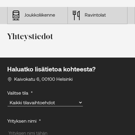
Joukkoliikenne
Ravintolat
Yhteystiedot
Haluatko lisätietoa kohteesta?
Kaivokatu 6, 00100 Helsinki
Valitse tila
*
Yrityksen nimi
*