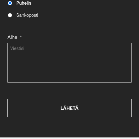
Puhelin
Sähköposti
Aihe
*