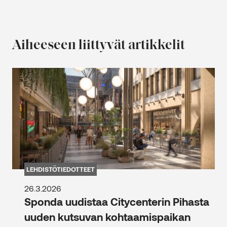
Aiheeseen liittyvät artikkelit
LEHDISTÖTIEDOTTEET
26.3.2026
Sponda uudistaa Citycenterin Pihasta
uuden kutsuvan kohtaamispaikan