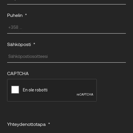
Puhelin
*
Sähköposti
*
CAPTCHA
Yhteydenottotapa
*