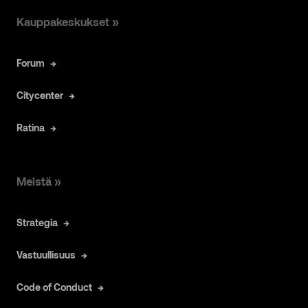
Kauppakeskukset »
Forum
Citycenter
Ratina
Meistä »
Strategia
Vastuullisuus
Code of Conduct