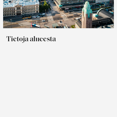
Tietoja alueesta