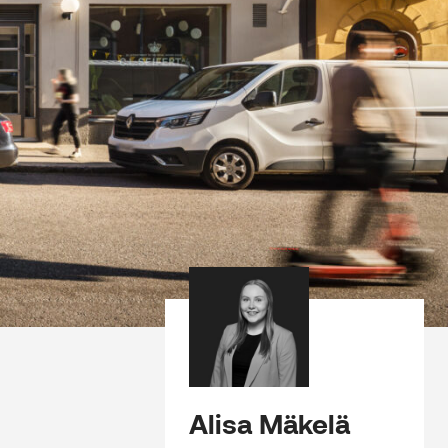
Alisa Mäkelä