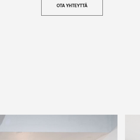
OTA YHTEYTTÄ