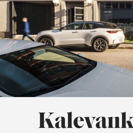
Kalevank