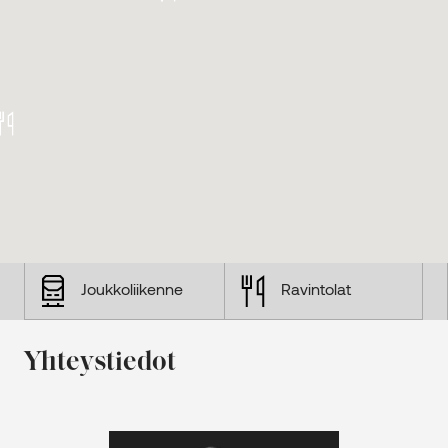
Joukkoliikenne
Ravintolat
Yhteystiedot