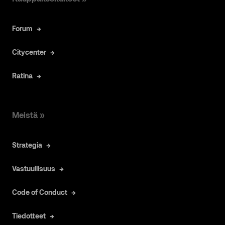
Forum
Citycenter
Ratina
Meistä »
Strategia
Vastuullisuus
Code of Conduct
Tiedotteet