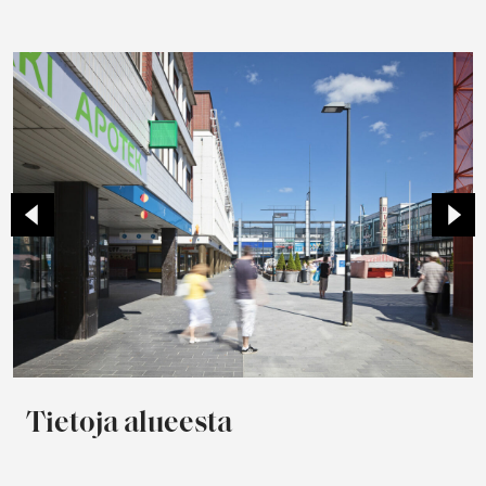
Tietoja alueesta