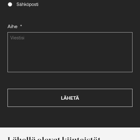
Sähköposti
Aihe
*