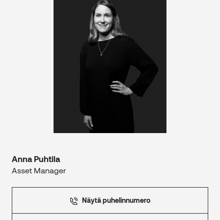
Anna Puhtila
Asset Manager
Näytä puhelinnumero