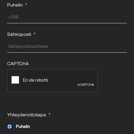
Puhelin
*
Sähköposti
*
CAPTCHA
Yhteydenottotapa
*
Puhelin