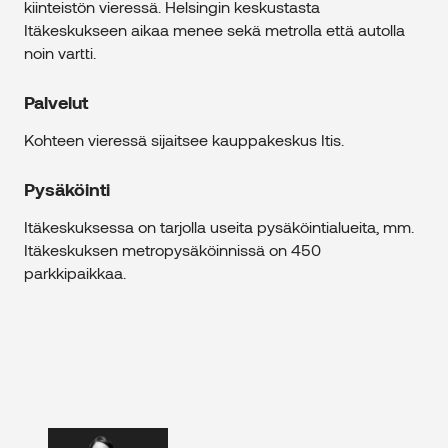
kiinteistön vieressä. Helsingin keskustasta
Itäkeskukseen aikaa menee sekä metrolla että autolla
noin vartti.
Palvelut
Kohteen vieressä sijaitsee kauppakeskus Itis.
Pysäköinti
Itäkeskuksessa on tarjolla useita pysäköintialueita, mm.
Itäkeskuksen metropysäköinnissä on 450
parkkipaikkaa.