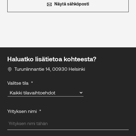
Näytä sähköposti
Haluatko lisätietoa kohteesta?
Turunlinnantie 14, 00930 Helsinki
Valitse tila
*
Yrityksen nimi
*