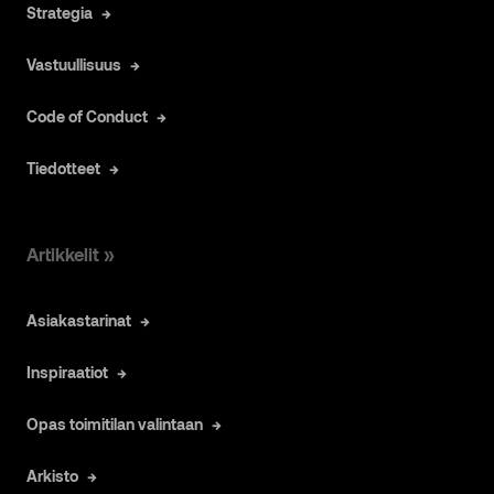
Strategia
Vastuullisuus
Code of Conduct
Tiedotteet
Artikkelit »
Asiakastarinat
Inspiraatiot
Opas toimitilan valintaan
Arkisto