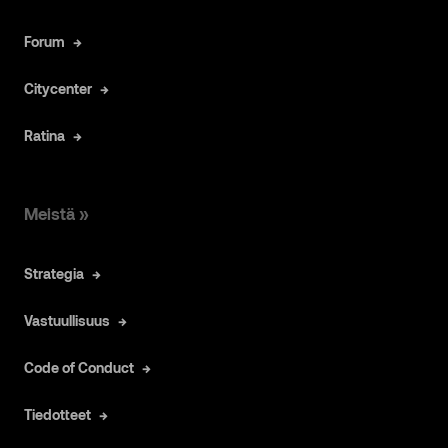
Forum
Citycenter
Ratina
Meistä »
Strategia
Vastuullisuus
Code of Conduct
Tiedotteet