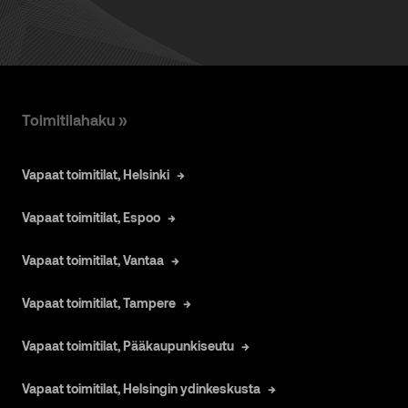
Toimitilahaku »
Vapaat toimitilat, Helsinki
Vapaat toimitilat, Espoo
Vapaat toimitilat, Vantaa
Vapaat toimitilat, Tampere
Vapaat toimitilat, Pääkaupunkiseutu
Vapaat toimitilat, Helsingin ydinkeskusta